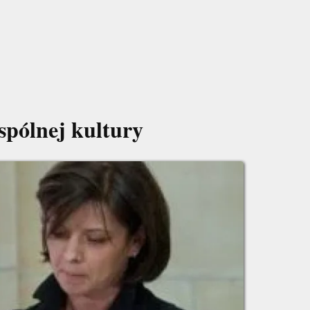
spólnej kultury