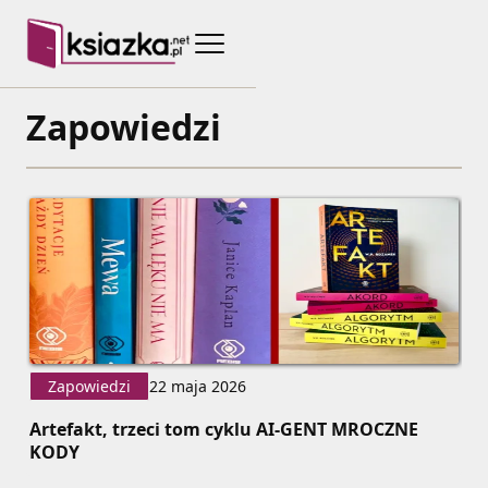
Zapowiedzi
Zapowiedzi
22 maja 2026
Artefakt, trzeci tom cyklu AI-GENT MROCZNE
KODY