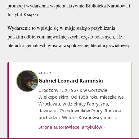
promocji wydarzenia wspiera aktywnie Biblioteka Narodowa i
Instytut Książki.
Wydarzenie to wpisuje się w misję stałego przybliżania
polskim odbiorcom najważniejszych, często bolesnych, ale
literacko genialnych głosów współczesnej literatury światowej.
AUTOR
Gabriel Leonard Kamiński
Urodzony 1.IX.1957 r. w Gorzowie
Wielkopolskim. Od 1958 roku mieszka we
Wrocławiu, w dzielnicy Fabryczna,
dawna ul. Przodowników Pracy. Rodzina
pochodzi z Wilna – Kosmowscy mies…
Strona autora
Więcej artykułów ›