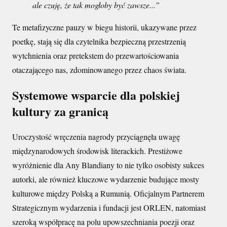
ale czuję, że tak mogłoby być zawsze...”
Te metafizyczne pauzy w biegu historii, ukazywane przez
poetkę, stają się dla czytelnika bezpieczną przestrzenią
wytchnienia oraz pretekstem do przewartościowania
otaczającego nas, zdominowanego przez chaos świata.
Systemowe wsparcie dla polskiej
kultury za granicą
Uroczystość wręczenia nagrody przyciągnęła uwagę
międzynarodowych środowisk literackich. Prestiżowe
wyróżnienie dla Any Blandiany to nie tylko osobisty sukces
autorki, ale również kluczowe wydarzenie budujące mosty
kulturowe między Polską a Rumunią. Oficjalnym Partnerem
Strategicznym wydarzenia i fundacji jest ORLEN, natomiast
szeroką współpracę na polu upowszechniania poezji oraz