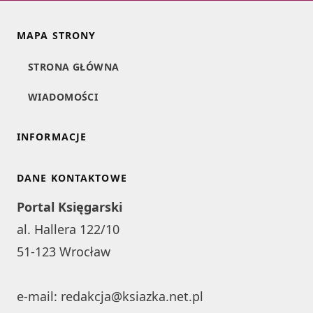
MAPA STRONY
STRONA GŁÓWNA
WIADOMOŚCI
INFORMACJE
DANE KONTAKTOWE
Portal Księgarski
al. Hallera 122/10
51-123 Wrocław
e-mail:
redakcja@ksiazka.net.pl