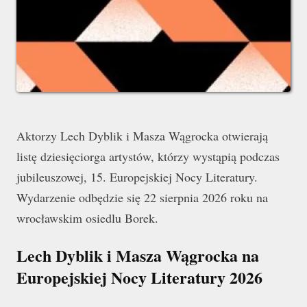
Aktorzy Lech Dyblik i Masza Wągrocka otwierają
listę dziesięciorga artystów, którzy wystąpią podczas
jubileuszowej, 15. Europejskiej Nocy Literatury.
Wydarzenie odbędzie się 22 sierpnia 2026 roku na
wrocławskim osiedlu Borek.
Lech Dyblik i Masza Wągrocka na
Europejskiej Nocy Literatury 2026