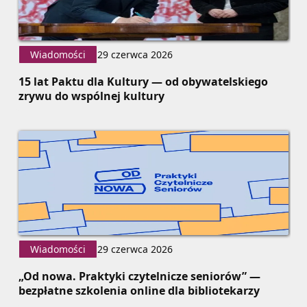
Wiadomości
29 czerwca 2026
15 lat Paktu dla Kultury — od obywatelskiego
zrywu do wspólnej kultury
Wiadomości
29 czerwca 2026
„Od nowa. Praktyki czytelnicze seniorów” —
bezpłatne szkolenia online dla bibliotekarzy