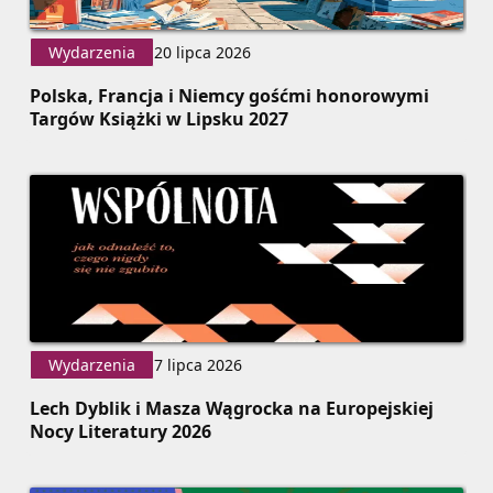
Wydarzenia
20 lipca 2026
Polska, Francja i Niemcy gośćmi honorowymi
Targów Książki w Lipsku 2027
Wydarzenia
7 lipca 2026
Lech Dyblik i Masza Wągrocka na Europejskiej
Nocy Literatury 2026